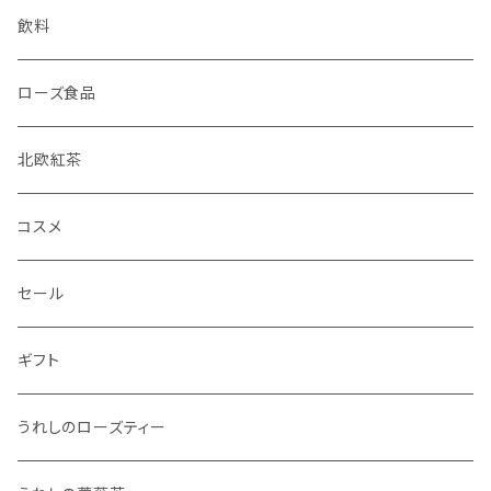
飲料
ローズ食品
北欧紅茶
コスメ
セール
ギフト
うれしのローズティー