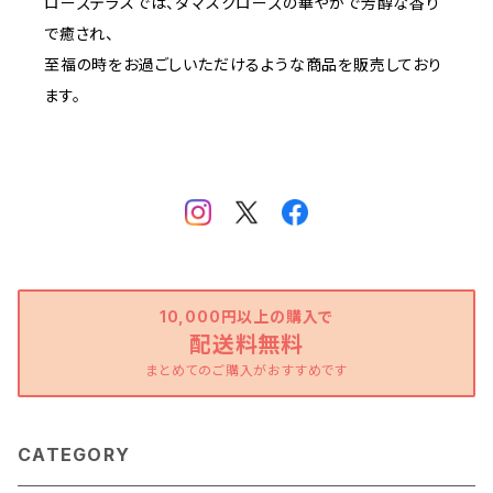
ローズテラスでは、ダマスクローズの華やかで芳醇な香り
で癒され、
至福の時をお過ごしいただけるような商品を販売しており
ます。
10,000円以上の購入で
配送料無料
まとめてのご購入がおすすめです
CATEGORY