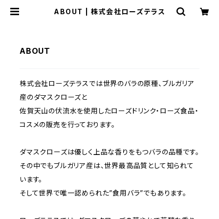
ABOUT | 株式会社ローズテラス
ABOUT
株式会社ローズテラスでは世界のバラの原種、ブルガリア
産のダマスクローズと
佐賀天山の伏流水を使用したローズドリンク・ローズ食品・
コスメの販売を行っております。
ダマスクローズは優しく上品な香りをもつバラの品種です。
その中でもブルガリア産は、世界最高品質として知られて
います。
そして世界で唯一認められた”食用バラ”でもあります。