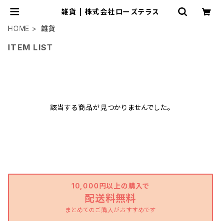
雑貨 | 株式会社ローズテラス
HOME
雑貨
ITEM LIST
該当する商品が見つかりませんでした。
10,000円以上の購入で
配送料無料
まとめてのご購入がおすすめです