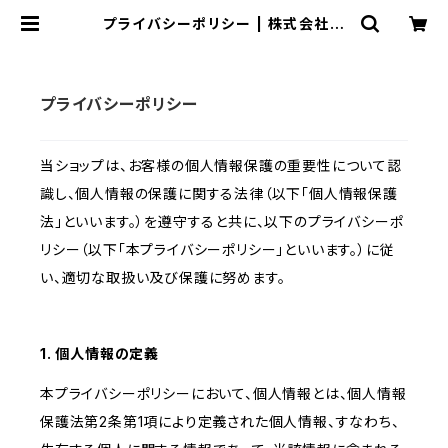
プライバシーポリシー | 株式会社ロ
ーズテラス
プライバシーポリシー
当ショップは、お客様の個人情報保護の重要性について認
識し、個人情報の保護に関する法律（以下「個人情報保護
法」といいます。）を遵守すると共に、以下のプライバシーポ
リシー（以下「本プライバシーポリシー」といいます。）に従
い、適切な取扱い及び保護に努めます。
1. 個人情報の定義
本プライバシーポリシーにおいて、個人情報とは、個人情報
保護法第2条第1項により定義された個人情報、すなわち、