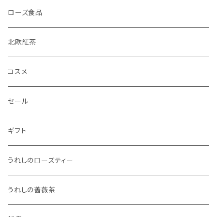
ローズ食品
北欧紅茶
コスメ
セール
ギフト
うれしのローズティー
うれしの薔薇茶