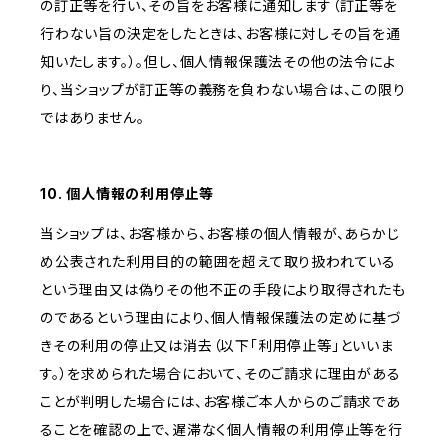
の訂正等を行い、その旨をお客様に通知します（訂正等を
行わない旨の決定をしたときは、お客様に対しその旨を通
知いたします。）。但し、個人情報保護法その他の法令によ
り、当ショップが訂正等の義務を負わない場合は、この限り
ではありません。
10. 個人情報の利用停止等
当ショップは、お客様から、お客様の個人情報が、あらかじ
め公表された利用目的の範囲を超えて取り扱われている
という理由又は偽りその他不正の手段により取得されたも
のであるという理由により、個人情報保護法の定めに基づ
きその利用の停止又は消去（以下「利用停止等」といいま
す。）を求められた場合において、そのご請求に理由がある
ことが判明した場合には、お客様ご本人からのご請求であ
ることを確認の上で、遅滞なく個人情報の利用停止等を行