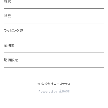
雑貨
蜂蜜
ラッピング袋
定期便
期間限定
© 株式会社ローズテラス
Powered by