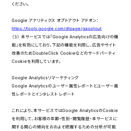
ください。
Google アナリティクス オプトアウト アドオン：
https://tools.google.com/dlpage/gaoptout
（３） 本サービスでは「Google Analyticsの広告向けの機
能」を有効にしており、下記の機能を利用し、広告やサイト
改善のためDoubleClick Cookieなどのサードパーティ
Cookieを利用しています。
Google Analyticsリマーケティング
Google Analyticsのユーザー属性レポートとユーザー属
性レポートとインタレスト レポート
これにより、本サービスではGoogle AnalyticsのCookie
を利用して、お客様の年齢・性別・閲覧履歴・本サービスに
関する関心の傾向をおおよそ把握するための分析が可能