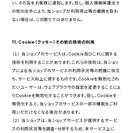
い、その旨をお客様に通知します。但し、個人情報保護法そ
の他の法令により、当ショップが利用停止等の義務を負わ
ない場合は、この限りではありません。
11. Cookie（クッキー）その他の技術の利用
（１） 当ショップのサービスは、Cookie及びこれに類する
技術を利用することがあります。これらの技術は、当ショッ
プによる当ショップのサービスの利用状況等の把握に役立
ち、サービス向上に資するものです。Cookieを無効化され
たいユーザーは、ウェブブラウザの設定を変更することによ
りCookieを無効化することができます。但し、Cookieを
無効化すると、当ショップのサービスの一部の機能をご利
用いただけなくなる場合があります。
（２） 当ショップは、当ショップサービスが提供するサービ
スの利用状況等を調査・分析するため、本サービス上に