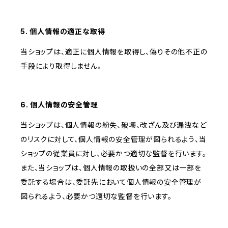
5. 個人情報の適正な取得
当ショップは、適正に個人情報を取得し、偽りその他不正の
手段により取得しません。
6. 個人情報の安全管理
当ショップは、個人情報の紛失、破壊、改ざん及び漏洩など
のリスクに対して、個人情報の安全管理が図られるよう、当
ショップの従業員に対し、必要かつ適切な監督を行います。
また、当ショップは、個人情報の取扱いの全部又は一部を
委託する場合は、委託先において個人情報の安全管理が
図られるよう、必要かつ適切な監督を行います。