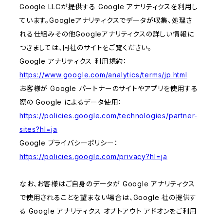
Google LLCが提供する Google アナリティクスを利用し
ています。Googleアナリティクスでデータが収集、処理さ
れる仕組みその他Googleアナリティクスの詳しい情報に
つきましては、同社のサイトをご覧ください。
Google アナリティクス 利用規約：
https://www.google.com/analytics/terms/jp.html
お客様が Google パートナーのサイトやアプリを使用する
際の Google によるデータ使用：
https://policies.google.com/technologies/partner-
sites?hl=ja
Google プライバシーポリシー：
https://policies.google.com/privacy?hl=ja
なお、お客様はご自身のデータが Google アナリティクス
で使用されることを望まない場合は、Google 社の提供す
る Google アナリティクス オプトアウト アドオンをご利用