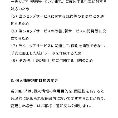
ー等（以下「規約等」といいます。）に違反する行為に対する
対応のため
（５） 当ショップサービスに関する規約等の変更などを通
知するため
（６） 当ショップサービスの改善、新サービスの開発等に役
立てるため
（７） 当ショップサービスに関連して、個別を識別できない
形式に加工した統計データを作成するため
（８） その他、上記利用目的に付随する目的のため
3. 個人情報利用目的の変更
当ショップは、個人情報の利用目的を、関連性を有すると
合理的に認められる範囲内において変更することがあり、
変更した場合にはお客様に通知又は公表します。