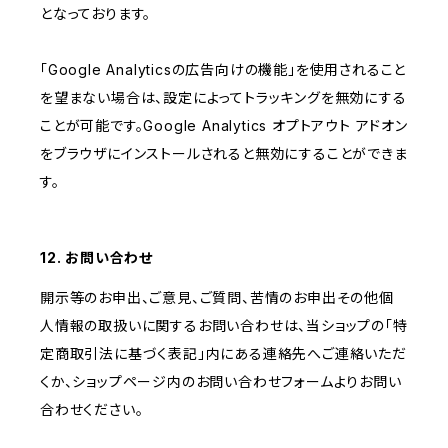
となっております。
「Google Analyticsの広告向けの機能」を使用されること
を望まない場合は、設定によってトラッキングを無効にする
ことが可能です。Google Analytics オプトアウト アドオン
をブラウザにインストールされると無効にすることができま
す。
12. お問い合わせ
開示等のお申出、ご意見、ご質問、苦情のお申出その他個
人情報の取扱いに関するお問い合わせは、当ショップの「特
定商取引法に基づく表記」内にある連絡先へご連絡いただ
くか、ショップページ内のお問い合わせフォームよりお問い
合わせください。