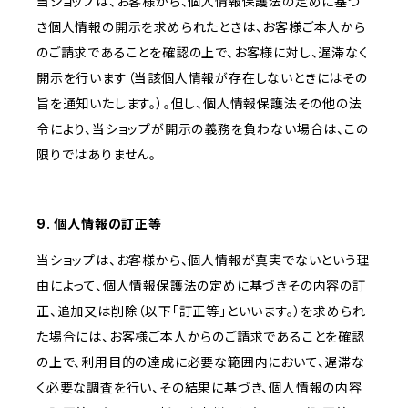
当ショップは、お客様から、個人情報保護法の定めに基づ
き個人情報の開示を求められたときは、お客様ご本人から
のご請求であることを確認の上で、お客様に対し、遅滞なく
開示を行います（当該個人情報が存在しないときにはその
旨を通知いたします。）。但し、個人情報保護法その他の法
令により、当ショップが開示の義務を負わない場合は、この
限りではありません。
9. 個人情報の訂正等
当ショップは、お客様から、個人情報が真実でないという理
由によって、個人情報保護法の定めに基づきその内容の訂
正、追加又は削除（以下「訂正等」といいます。）を求められ
た場合には、お客様ご本人からのご請求であることを確認
の上で、利用目的の達成に必要な範囲内において、遅滞な
く必要な調査を行い、その結果に基づき、個人情報の内容