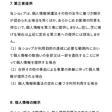
7. 第三者提供
当ショップは、個人情報保護法その他の法令に基づき開示
が認められる場合を除くほか、あらかじめお客様の同意を
得ないで、個人情報を第三者に提供しません。但し、次に掲
げる場合は上記に定める第三者への提供には該当しませ
ん。
（１） 当ショップが利用目的の達成に必要な範囲内におい
て個人情報の取扱いの全部又は一部を委託することに伴
って個人情報を提供する場合
（２） 合併その他の事由による事業の承継に伴って個人情
報が提供される場合
（３） 個人情報保護法の定めに基づき共同利用する場合
8. 個人情報の開示