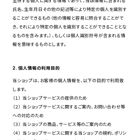
生存する個人に関する情報であって、当該情報に含まれる
氏名、生年月日その他の記述等により特定の個人を識別す
ることができるもの（他の情報と容易に照合することがで
き、それにより特定の個人を識別することができることとな
るものを含みます。）、もしくは個人識別符号が含まれる情
報を意味するものとします。
2. 個人情報の利用目的
当ショップは、お客様の個人情報を、以下の目的で利用致
します。
（１） 当ショップサービスの提供のため
（２） 当ショップサービスに関するご案内、お問い合わせ等
への対応のため
（３） 当ショップの商品、サービス等のご案内のため
（４） 当ショップサービスに関する当ショップの規約、ポリシ