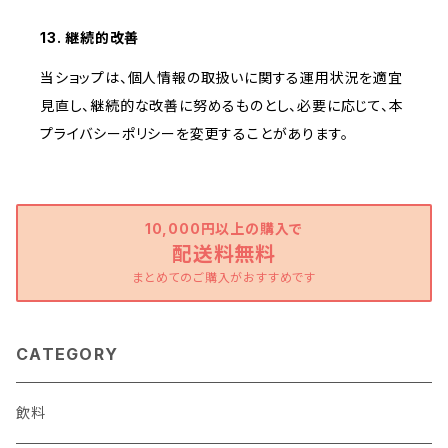
13. 継続的改善
当ショップは、個人情報の取扱いに関する運用状況を適宜
見直し、継続的な改善に努めるものとし、必要に応じて、本
プライバシーポリシーを変更することがあります。
10,000円以上の購入で
配送料無料
まとめてのご購入がおすすめです
CATEGORY
飲料