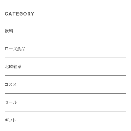
CATEGORY
飲料
ローズ食品
北欧紅茶
コスメ
セール
ギフト