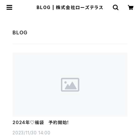
BLOG | 株式会社ローズテラス
2024年♡福袋 予約開始！
2023/11/30 14:00