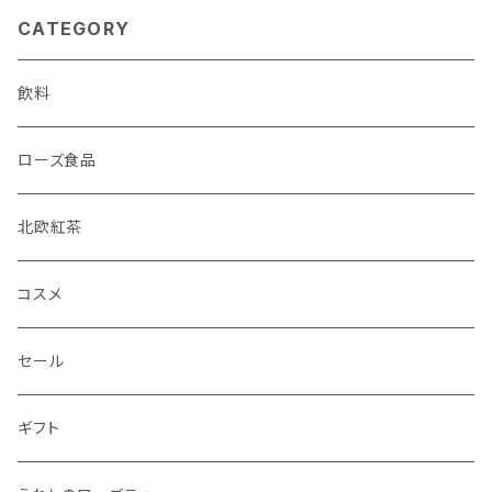
CATEGORY
飲料
ローズ食品
北欧紅茶
コスメ
セール
ギフト