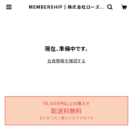
MEMBERSHIP | 株式会社ローズテ
ラス
現在、準備中です。
会員情報を確認する
10,000円以上の購入で
配送料無料
まとめてのご購入がおすすめです