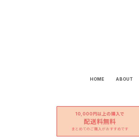
HOME
ABOUT
10,000円以上の購入で
配送料無料
まとめてのご購入がおすすめです