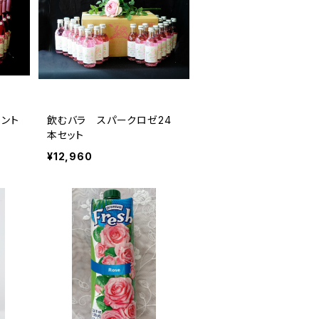
イント
飲むバラ スパークロゼ24
本セット
¥12,960