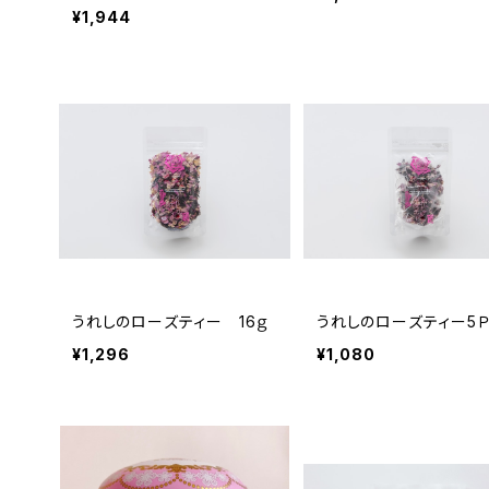
¥1,944
うれしのローズティー 16ｇ
うれしのローズティー5
¥1,296
¥1,080