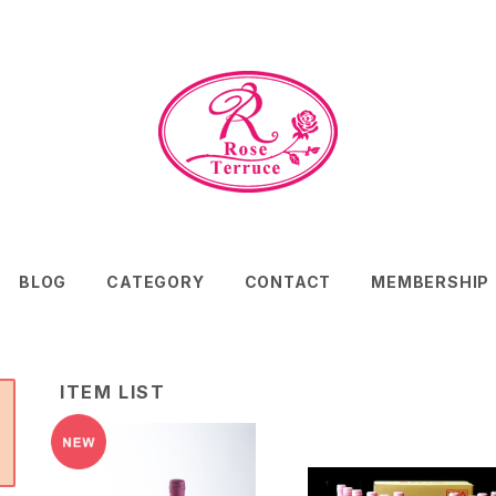
BLOG
CATEGORY
CONTACT
MEMBERSHIP
ITEM LIST