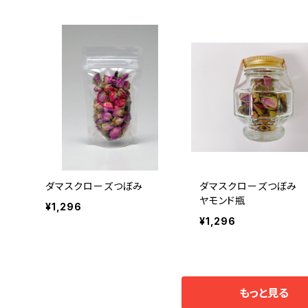
ダマスクローズつぼみ
ダマスクローズつぼみ 
ヤモンド瓶
¥1,296
¥1,296
もっと見る