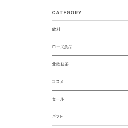
CATEGORY
飲料
ローズ食品
北欧紅茶
コスメ
セール
ギフト