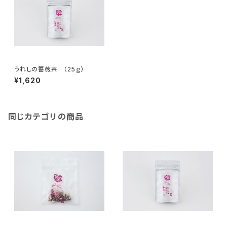
うれしの薔薇茶 （25ｇ）
¥1,620
同じカテゴリの商品