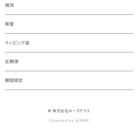
雑貨
蜂蜜
ラッピング袋
定期便
期間限定
© 株式会社ローズテラス
Powered by