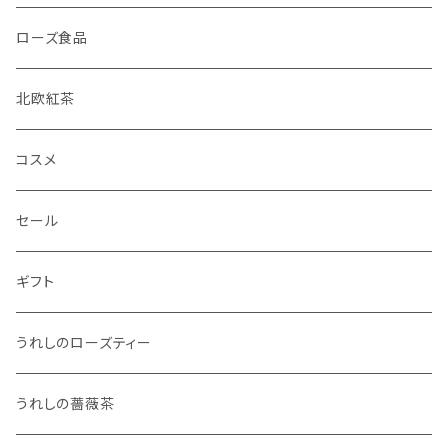
ローズ食品
北欧紅茶
コスメ
セール
ギフト
うれしのローズティー
うれしの薔薇茶