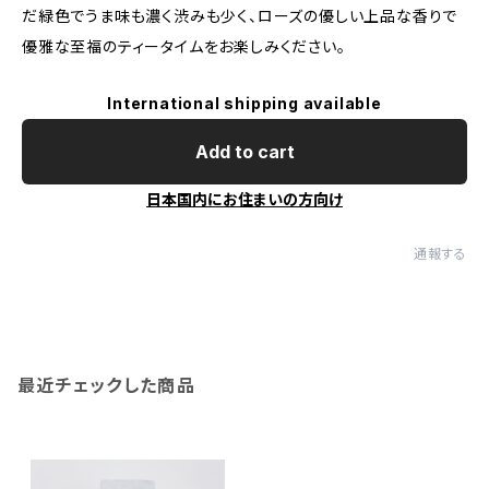
だ緑色でうま味も濃く渋みも少く、ローズの優しい上品な香りで
優雅な至福のティータイムをお楽しみください。
International shipping available
Add to cart
日本国内にお住まいの方向け
通報する
最近チェックした商品