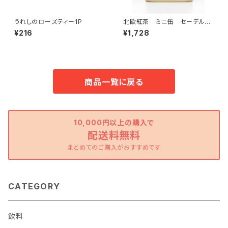
うれしのローズティー1P
北欧紅茶 ミニ缶 セーデルブ
レンド 22ｇ
¥216
¥1,728
商品一覧に戻る
10,000円以上の購入で
配送料無料
まとめてのご購入がおすすめです
CATEGORY
飲料