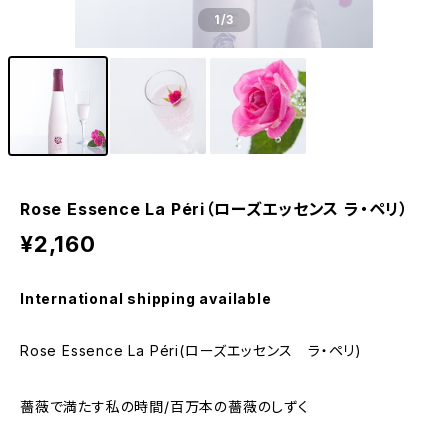
1
/3
Rose Essence La Péri（ローズエッセンス ラ・ペリ）
¥2,160
International shipping available
Rose Essence La Péri(ローズエッセンス ラ・ペリ)
薔薇で満たす私の時間/百万本の薔薇のしずく