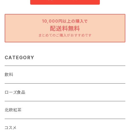
10,000円以上の購入で
配送料無料
まとめてのご購入がおすすめです
CATEGORY
飲料
ローズ食品
北欧紅茶
コスメ