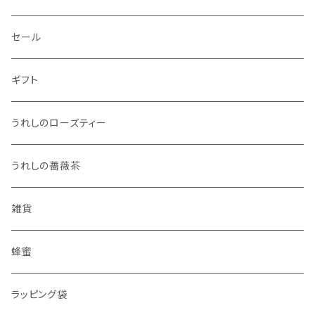
セール
ギフト
うれしのローズティー
うれしの薔薇茶
雑貨
蜂蜜
ラッピング袋