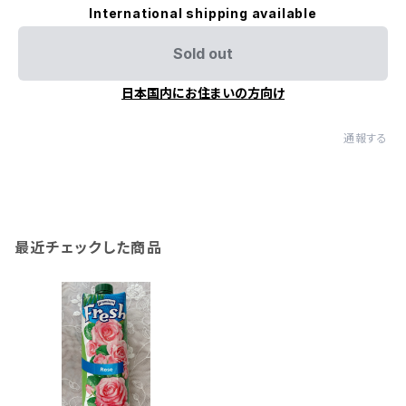
International shipping available
Sold out
日本国内にお住まいの方向け
通報する
最近チェックした商品