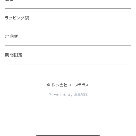
ラッピング袋
定期便
期間限定
© 株式会社ローズテラス
Powered by