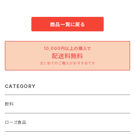
商品一覧に戻る
10,000円以上の購入で
配送料無料
まとめてのご購入がおすすめです
CATEGORY
飲料
ローズ食品