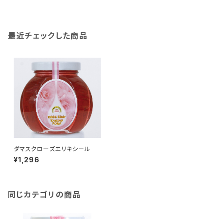
最近チェックした商品
ダマスクローズエリキシール
¥1,296
同じカテゴリの商品