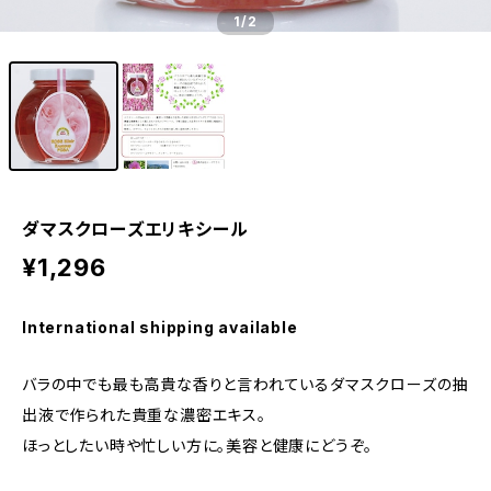
1
/2
ダマスクローズエリキシール
¥1,296
International shipping available
バラの中でも最も高貴な香りと言われているダマスクローズの抽
出液で作られた貴重な濃密エキス。
ほっとしたい時や忙しい方に。美容と健康にどうぞ。