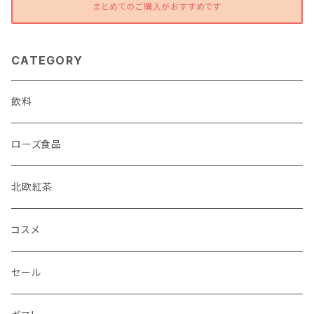
まとめてのご購入がおすすめです
CATEGORY
飲料
ローズ食品
北欧紅茶
コスメ
セール