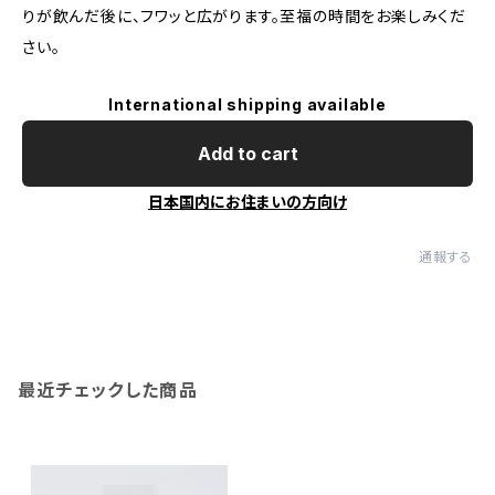
りが飲んだ後に、フワッと広がります。至福の時間をお楽しみくだ
さい。
International shipping available
Add to cart
日本国内にお住まいの方向け
通報する
最近チェックした商品