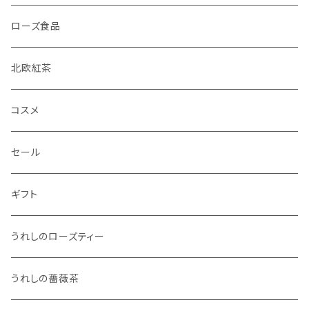
ローズ食品
北欧紅茶
コスメ
セール
ギフト
うれしのローズティー
うれしの薔薇茶