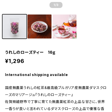
1
/3
うれしのローズティー 16ｇ
¥1,296
International shipping available
国産無農薬うれしの紅茶&最高級ブルガリア産無農薬ダマスクロ
ーズのマリアージュ『うれしのローズティー』
佐賀県嬉野市で丁寧に育てた無農薬紅茶の上品な甘さに、世界
一香りが良いと言われているダマスクローズの上品で優雅な香