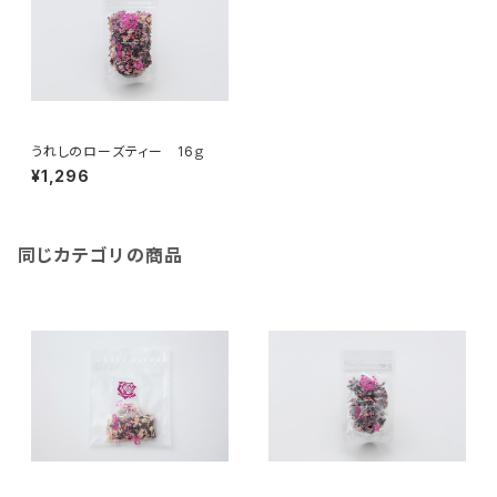
うれしのローズティー 16ｇ
¥1,296
同じカテゴリの商品