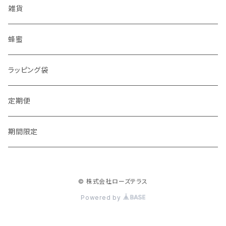
雑貨
蜂蜜
ラッピング袋
定期便
期間限定
© 株式会社ローズテラス
Powered by