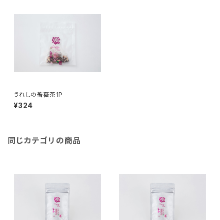
うれしの薔薇茶1P
¥324
同じカテゴリの商品