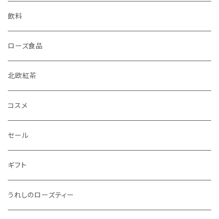
飲料
ローズ食品
北欧紅茶
コスメ
セール
ギフト
うれしのローズティー