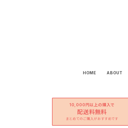
HOME
ABOUT
10,000円以上の購入で
配送料無料
まとめてのご購入がおすすめです