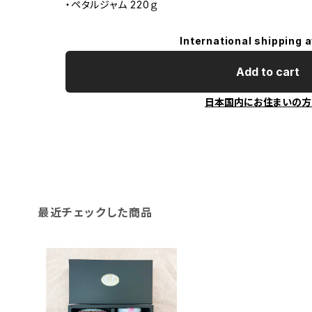
・ペタルジャム 220ｇ
International shipping a
Add to cart
日本国内にお住まいの方
最近チェックした商品