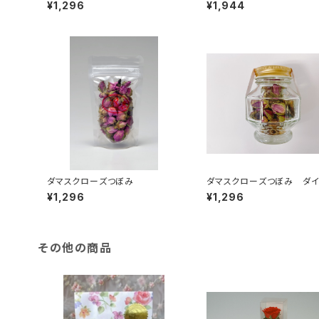
¥1,296
¥1,944
ダマスクローズつぼみ
ダマスクローズつぼみ ダイ
ンド瓶
¥1,296
¥1,296
その他の商品