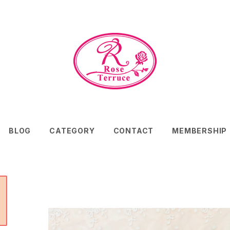
BLOG
CATEGORY
CONTACT
MEMBERSHIP