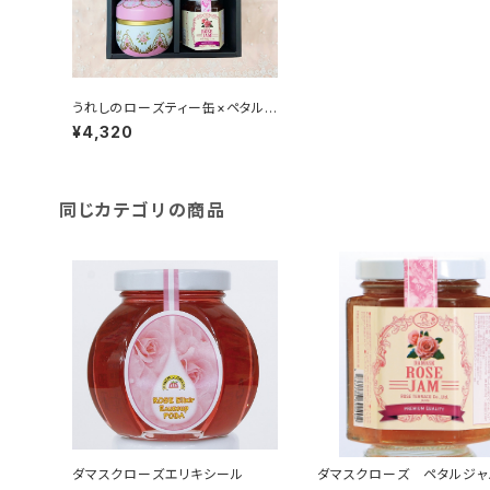
うれしのローズティー缶×ペタル
ジャム ギフトセット
¥4,320
同じカテゴリの商品
ダマスクローズエリキシール
ダマスクローズ ペタルジャ