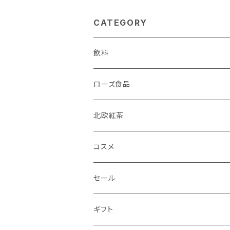
CATEGORY
飲料
ローズ食品
北欧紅茶
コスメ
セール
ギフト