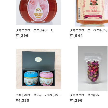
ダマスクローズエリキシール
ダマスクローズ ペタルジャ
¥1,296
¥1,944
うれしのローズティー×うれしの薔
ダマスクローズつぼみ
薇茶 ローズ缶ギフトセット
¥4,320
¥1,296