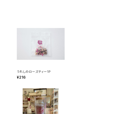
うれしのローズティー1P
¥216