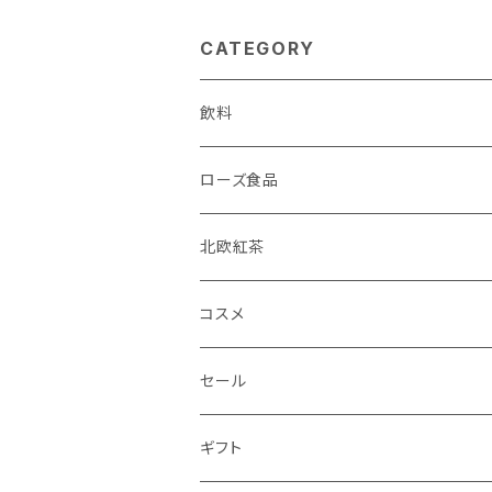
CATEGORY
飲料
ローズ食品
北欧紅茶
コスメ
セール
ギフト