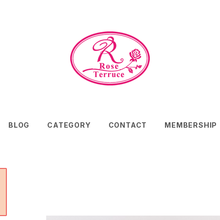
BLOG
CATEGORY
CONTACT
MEMBERSHIP