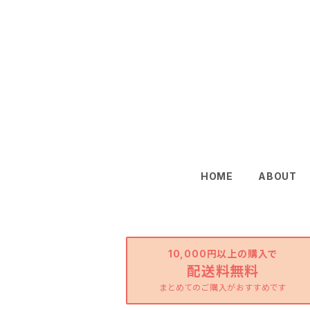
HOME
ABOUT
10,000円以上の購入で
配送料無料
まとめてのご購入がおすすめです